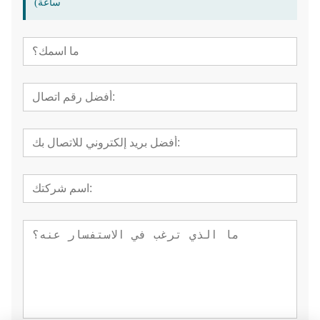
ساعة)