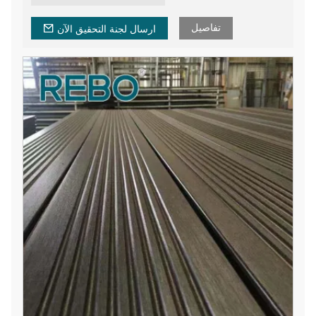
المتخصصة في نشر ثقافة الخيزران التقليدية وتصميم المعيشة
المبتكرة
تفاصيل
ارسال لجنة التحقيق الآن