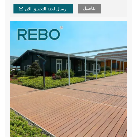
تفاصيل
ارسال لجنة التحقيق الآن