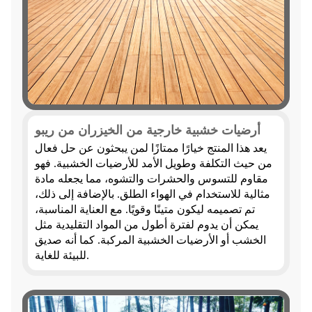
أرضيات خشبية خارجية من الخيزران من ريبو
يعد هذا المنتج خيارًا ممتازًا لمن يبحثون عن حل فعال
من حيث التكلفة وطويل الأمد للأرضيات الخشبية. فهو
مقاوم للتسوس والحشرات والتشوه، مما يجعله مادة
مثالية للاستخدام في الهواء الطلق. بالإضافة إلى ذلك،
تم تصميمه ليكون متينًا وقويًا. مع العناية المناسبة،
يمكن أن يدوم لفترة أطول من المواد التقليدية مثل
الخشب أو الأرضيات الخشبية المركبة. كما أنه صديق
للبيئة للغاية.