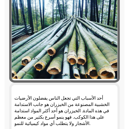
أحد الأسباب التي تجعل الناس يفضلون الأرضيات
الخشبية المصنوعة من الخيزران هو جانب الاستدامة
في هذه المادة. الخيزران هو أحد أكثر المواد استدامة
على هذا الكوكب. فهو ينمو أسرع بكثير من معظم
الأشجار ولا يتطلب أي مواد كيميائية للنمو.