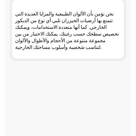
نحن نؤمن بأن الألوان الطبيعية والمزايا العديدة التي
تتمتع بها أرضيات الخيزران تلبي أي نوع من الديكور
الخارجي. كما أنها متعددة الاستخدامات، ويمكنك
تخصيص سطحك حسب رغبتك. يمكنك الاختيار من بين
مجموعة متنوعة من الأحجام والأطوال والألوان
لتناسب شخصية وأسلوب مساحتك الخارجية.