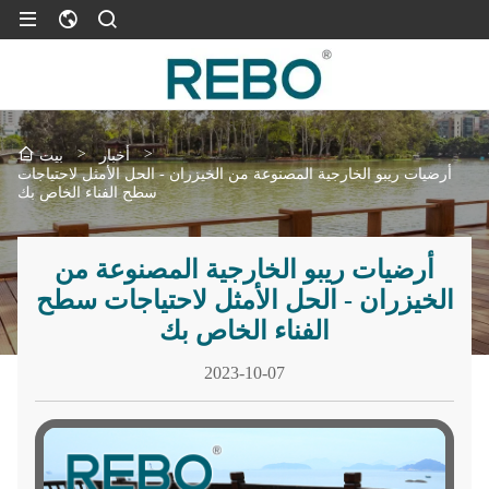
>
>
أخبار
بيت
أرضيات ريبو الخارجية المصنوعة من الخيزران - الحل الأمثل لاحتياجات
سطح الفناء الخاص بك
أرضيات ريبو الخارجية المصنوعة من
الخيزران - الحل الأمثل لاحتياجات سطح
الفناء الخاص بك
2023-10-07