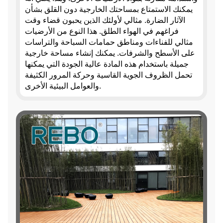
يمكنك الاستمتاع بمساحتك الخارجية دون القلق بشأن
الآثار الضارة.
مثالي لأولئك الذين يحبون قضاء وقت
فراغهم في الهواء الطلق. هذا النوع من الأرضيات
مثالي للفناءات ومناطق حمامات السباحة والتراسات
على الأسطح والشرفات. يمكنك إنشاء مساحة خارجية
جميلة باستخدام هذه المادة عالية الجودة التي يمكنها
تحمل الظروف الجوية القاسية وحركة المرور الكثيفة
والعوامل البيئية الأخرى.