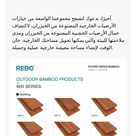
أخيرًا، ندعوك لتصفح مجموعتنا الواسعة من خيارات
الأرضيات الخارجية المصنوعة من الخيزران، لاكتشاف
جمال الأرضيات الخشبية المصنوعة من الخيزران ومدى
ملاءمتها للبيئة والتي يمكنها تحويل مساحتك الخارجية. حان
الوقت لإنشاء مساحة معيشة خارجية عملية وجميلة.