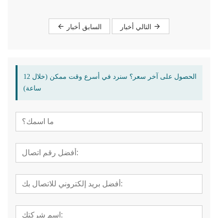
التالي أخبار
السابق أخبار
الحصول على آخر سعر؟ سنرد في أسرع وقت ممكن (خلال 12
ساعة)