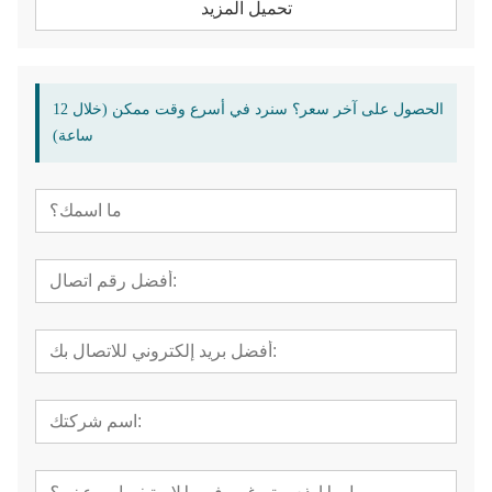
تحميل المزيد
الحصول على آخر سعر؟ سنرد في أسرع وقت ممكن (خلال 12
ساعة)