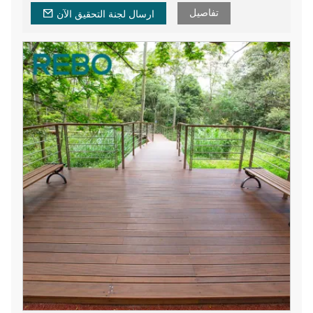
الصلبة الاستوائية.
تفاصيل
ارسال لجنة التحقيق الآن