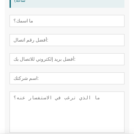
ساعة)