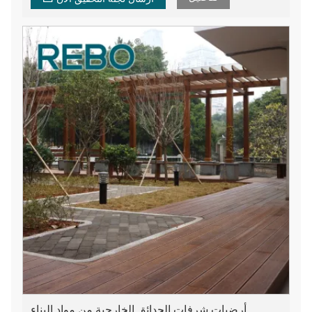
أرضيات شرفات الحدائق الخارجية من مواد البناء