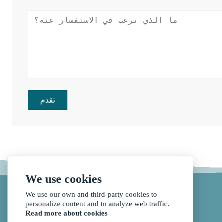
تقدم
We use cookies
We use our own and third-party cookies to
personalize content and to analyze web traffic.
Read more about cookies