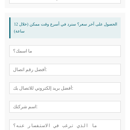
الحصول على آخر سعر؟ سنرد في أسرع وقت ممكن (خلال 12
ساعة)