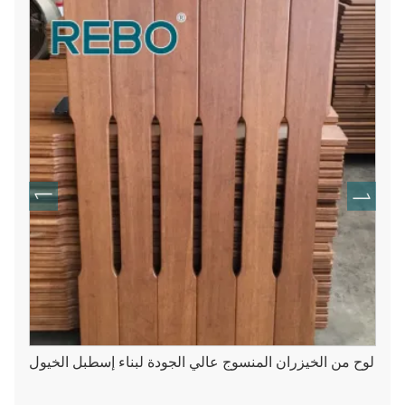
لوح من الخيزران المنسوج عالي الجودة لبناء إسطبل الخيول