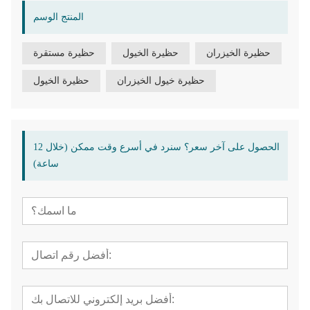
المنتج الوسم
حظيرة الخيزران
حظيرة الخيول
حظيرة مستقرة
حظيرة خيول الخيزران
حظيرة الخيول
الحصول على آخر سعر؟ سنرد في أسرع وقت ممكن (خلال 12
ساعة)