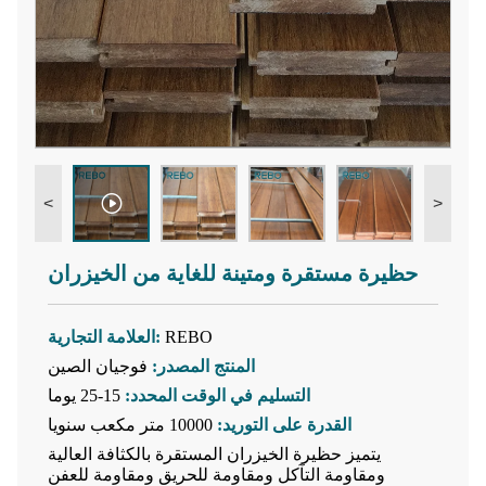
<
>
حظيرة مستقرة ومتينة للغاية من الخيزران
REBO
العلامة التجارية:
المنتج المصدر:
فوجيان الصين
التسليم في الوقت المحدد:
15-25 يوما
القدرة على التوريد:
10000 متر مكعب سنويا
يتميز حظيرة الخيزران المستقرة بالكثافة العالية
ومقاومة التآكل ومقاومة للحريق ومقاومة للعفن