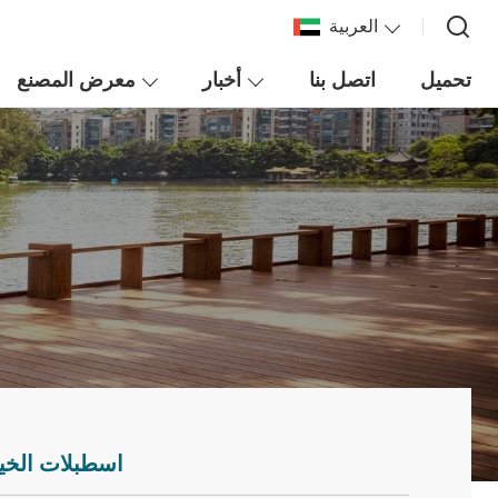
العربية
تحميل
اتصل بنا
أخبار
معرض المصنع
اسطبلات الخيز