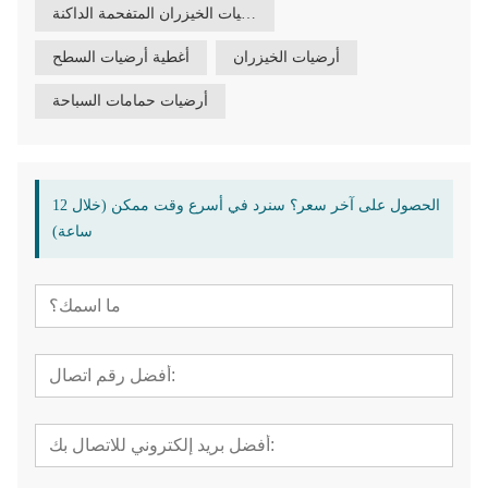
أرضيات الخيزران المتفحمة الداكنة
أرضيات الخيزران
أغطية أرضيات السطح
أرضيات حمامات السباحة
الحصول على آخر سعر؟ سنرد في أسرع وقت ممكن (خلال 12
ساعة)