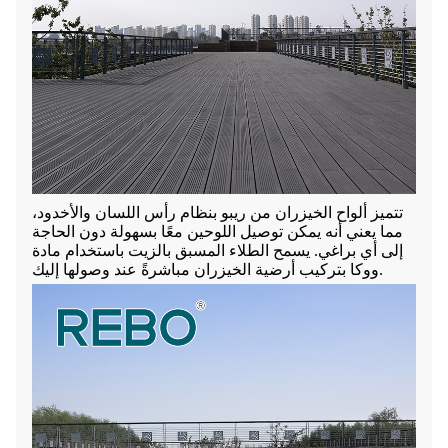
تتميز ألواح الخيزران من ريبو بنظام رأس اللسان والأخدود،
مما يعني أنه يمكن توصيل اللوحين معًا بسهولة دون الحاجة
إلى أي براغي. يسمح الطلاء المسبق بالزيت باستخدام مادة
ووكا بتركيب أرضية الخيزران مباشرةً عند وصولها إليك.