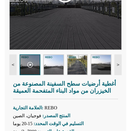
<
>
أغطية أرضيات سطح السفينة المصنوعة من
الخيزران من مواد البناء المتفحمة العميقة
REBO
العلامة التجارية:
المنتج المصدر:
فوجيان، الصين
التسليم في الوقت المحدد:
15-20 يوما