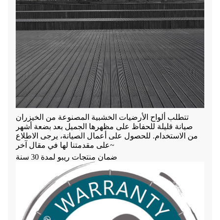
تتطلب ألواح الأرضيات الخشبية المصنوعة من الخيزران
صيانة قليلة للحفاظ على مظهرها الجميل بعد بضعة أشهر
من الاستخدام. للحصول على أعمال الصيانة، يرجى الاطلاع
على مقدمتنا لها في مقال آخر~
ضمان منتجات ريبو لمدة 30 سنة