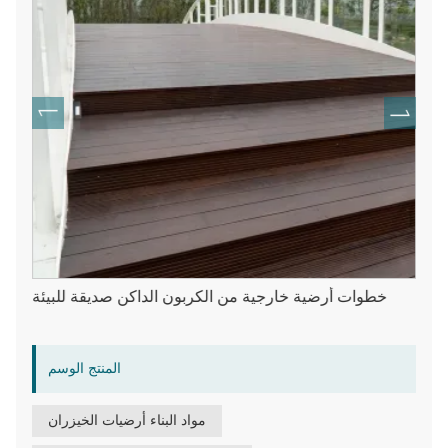
خطوات أرضية خارجية من الكربون الداكن صديقة للبيئة
المنتج الوسم
مواد البناء أرضيات الخيزران