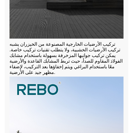
تركيب الأرضيات الخارجية المصنوعة من الخيزران يشبه
تركيب الأرضيات الخشبية، ولا يتطلب تقنيات تركيب خاصة.
يمكن تركيب جوانبها المزخرفة بسهولة باستخدام مشابك
الفولاذ المقاوم للصدأ، حيث تربط المشابك القاعدة والأرضية
معًا باستخدام البراغي ويتم إخفاؤها بعد التركيب، لإضفاء
مظهر جيد على الأرضية.