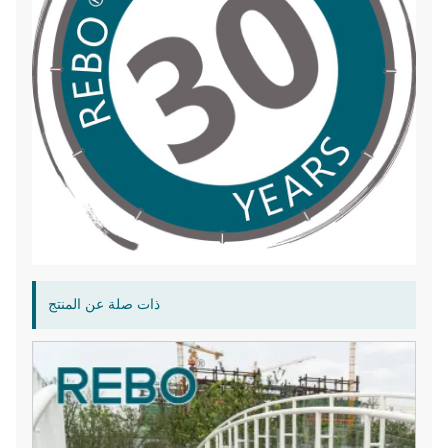
ذات صلة عن المنتج