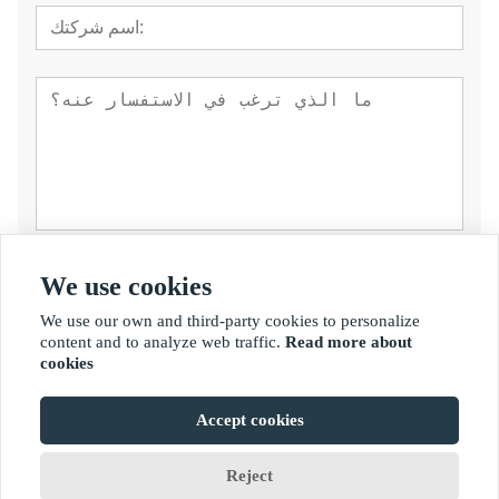
تقدم
We use cookies
We use our own and third-party cookies to personalize
content and to analyze web traffic.
Read more about
cookies
Accept cookies
حقوق الطبع والنشر © شركة فوجيان جولدن بامبو للصناعة المحدودة.
Reject